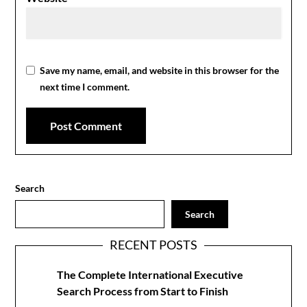
Save my name, email, and website in this browser for the
next time I comment.
Search
Search
RECENT POSTS
The Complete International Executive
Search Process from Start to Finish