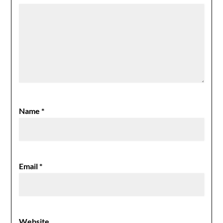
Name
*
Email
*
Website