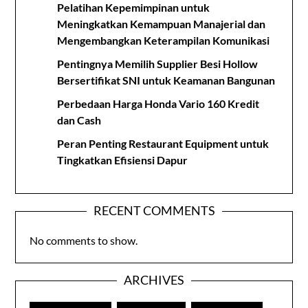
Pelatihan Kepemimpinan untuk
Meningkatkan Kemampuan Manajerial dan
Mengembangkan Keterampilan Komunikasi
Pentingnya Memilih Supplier Besi Hollow
Bersertifikat SNI untuk Keamanan Bangunan
Perbedaan Harga Honda Vario 160 Kredit
dan Cash
Peran Penting Restaurant Equipment untuk
Tingkatkan Efisiensi Dapur
RECENT COMMENTS
No comments to show.
ARCHIVES