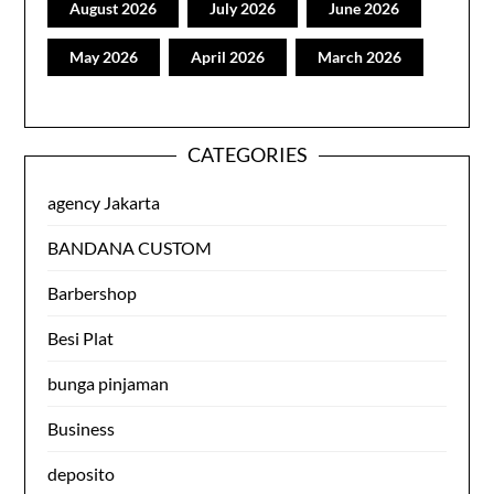
August 2026
July 2026
June 2026
May 2026
April 2026
March 2026
CATEGORIES
agency Jakarta
BANDANA CUSTOM
Barbershop
Besi Plat
bunga pinjaman
Business
deposito