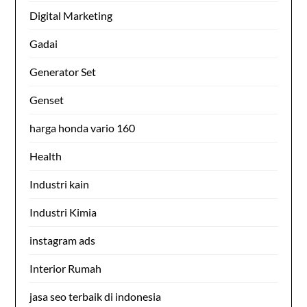
Digital Marketing
Gadai
Generator Set
Genset
harga honda vario 160
Health
Industri kain
Industri Kimia
instagram ads
Interior Rumah
jasa seo terbaik di indonesia