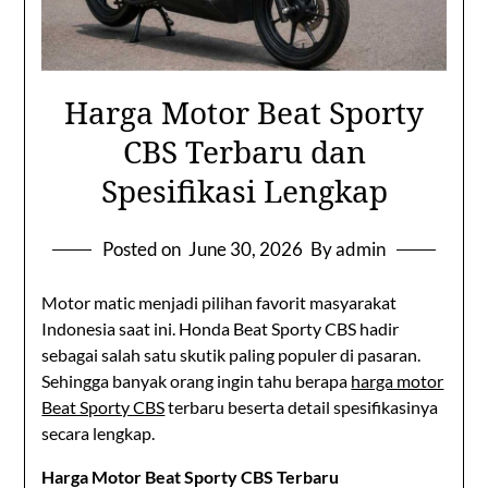
Harga Motor Beat Sporty
CBS Terbaru dan
Spesifikasi Lengkap
Posted on
June 30, 2026
By admin
Motor matic menjadi pilihan favorit masyarakat
Indonesia saat ini. Honda Beat Sporty CBS hadir
sebagai salah satu skutik paling populer di pasaran.
Sehingga banyak orang ingin tahu berapa
harga motor
Beat Sporty CBS
terbaru beserta detail spesifikasinya
secara lengkap.
Harga Motor Beat Sporty CBS Terbaru