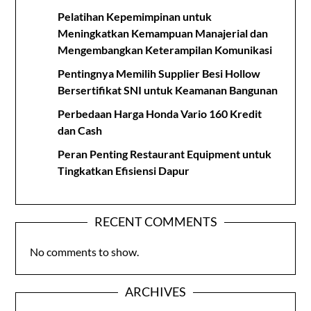
Pelatihan Kepemimpinan untuk
Meningkatkan Kemampuan Manajerial dan
Mengembangkan Keterampilan Komunikasi
Pentingnya Memilih Supplier Besi Hollow
Bersertifikat SNI untuk Keamanan Bangunan
Perbedaan Harga Honda Vario 160 Kredit
dan Cash
Peran Penting Restaurant Equipment untuk
Tingkatkan Efisiensi Dapur
RECENT COMMENTS
No comments to show.
ARCHIVES