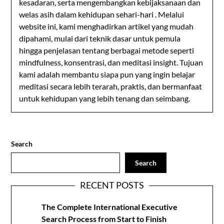
kesadaran, serta mengembangkan kebijaksanaan dan
welas asih dalam kehidupan sehari-hari . Melalui
website ini, kami menghadirkan artikel yang mudah
dipahami, mulai dari teknik dasar untuk pemula
hingga penjelasan tentang berbagai metode seperti
mindfulness, konsentrasi, dan meditasi insight. Tujuan
kami adalah membantu siapa pun yang ingin belajar
meditasi secara lebih terarah, praktis, dan bermanfaat
untuk kehidupan yang lebih tenang dan seimbang.
Search
Search
RECENT POSTS
The Complete International Executive
Search Process from Start to Finish