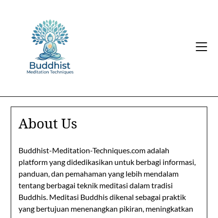
Skip
to
content
About Us
Buddhist-Meditation-Techniques.com adalah
platform yang didedikasikan untuk berbagi informasi,
panduan, dan pemahaman yang lebih mendalam
tentang berbagai teknik meditasi dalam tradisi
Buddhis. Meditasi Buddhis dikenal sebagai praktik
yang bertujuan menenangkan pikiran, meningkatkan