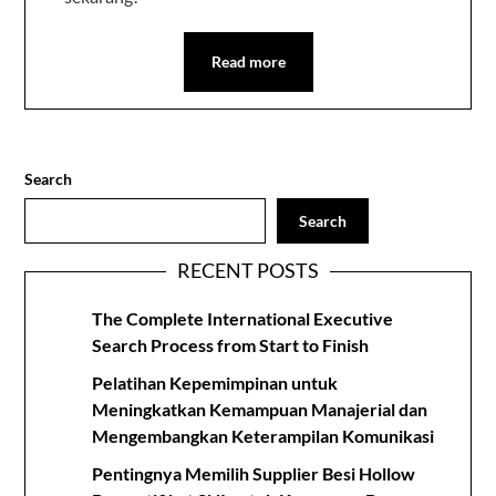
Read more
Search
Search
RECENT POSTS
The Complete International Executive
Search Process from Start to Finish
Pelatihan Kepemimpinan untuk
Meningkatkan Kemampuan Manajerial dan
Mengembangkan Keterampilan Komunikasi
Pentingnya Memilih Supplier Besi Hollow