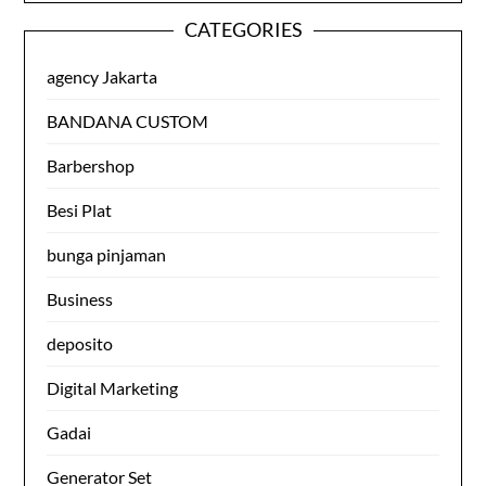
CATEGORIES
agency Jakarta
BANDANA CUSTOM
Barbershop
Besi Plat
bunga pinjaman
Business
deposito
Digital Marketing
Gadai
Generator Set