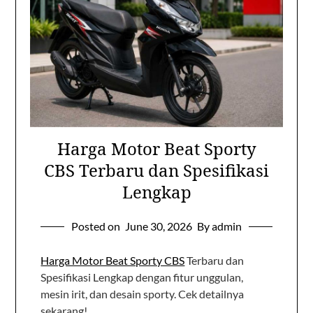
Harga Motor Beat Sporty
CBS Terbaru dan Spesifikasi
Lengkap
Posted on
June 30, 2026
By admin
Harga Motor Beat Sporty CBS
Terbaru dan
Spesifikasi Lengkap dengan fitur unggulan,
mesin irit, dan desain sporty. Cek detailnya
sekarang!