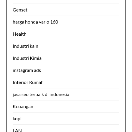
Genset
harga honda vario 160
Health
Industri kain
Industri Kimia
instagram ads
Interior Rumah
jasa seo terbaik di indonesia
Keuangan
kopi
LAN