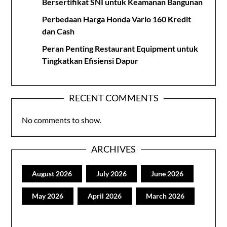
Bersertifikat SNI untuk Keamanan Bangunan
Perbedaan Harga Honda Vario 160 Kredit
dan Cash
Peran Penting Restaurant Equipment untuk
Tingkatkan Efisiensi Dapur
RECENT COMMENTS
No comments to show.
ARCHIVES
August 2026
July 2026
June 2026
May 2026
April 2026
March 2026