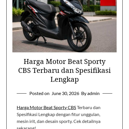
Harga Motor Beat Sporty
CBS Terbaru dan Spesifikasi
Lengkap
Posted on
June 30, 2026
By admin
Harga Motor Beat Sporty CBS
Terbaru dan
Spesifikasi Lengkap dengan fitur unggulan,
mesin irit, dan desain sporty. Cek detailnya
sekarang!