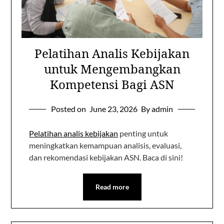
Pelatihan Analis Kebijakan
untuk Mengembangkan
Kompetensi Bagi ASN
Posted on
June 23, 2026
By admin
Pelatihan analis kebijakan
penting untuk
meningkatkan kemampuan analisis, evaluasi,
dan rekomendasi kebijakan ASN. Baca di sini!
Read more