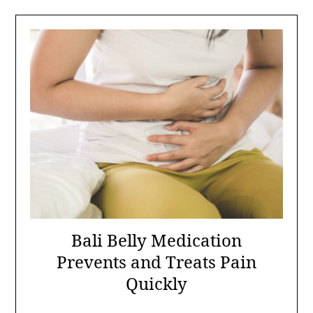
Bali Belly Medication
Prevents and Treats Pain
Quickly