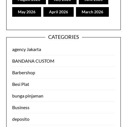
May 2026
April 2026
March 2026
CATEGORIES
agency Jakarta
BANDANA CUSTOM
Barbershop
Besi Plat
bunga pinjaman
Business
deposito