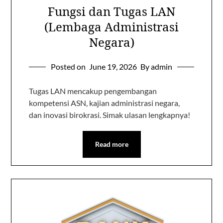
Fungsi dan Tugas LAN
(Lembaga Administrasi
Negara)
Posted on
June 19, 2026
By admin
Tugas LAN mencakup pengembangan
kompetensi ASN, kajian administrasi negara,
dan inovasi birokrasi. Simak ulasan lengkapnya!
Read more