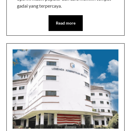
gadai yang terpercaya.
Read more