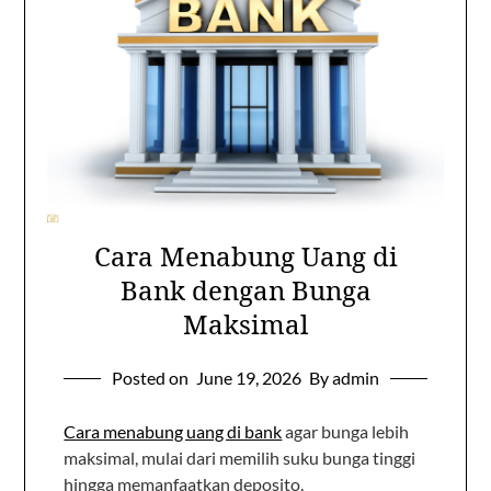
Cara Menabung Uang di
Bank dengan Bunga
Maksimal
Posted on
June 19, 2026
By admin
Cara menabung uang di bank
agar bunga lebih
maksimal, mulai dari memilih suku bunga tinggi
hingga memanfaatkan deposito.