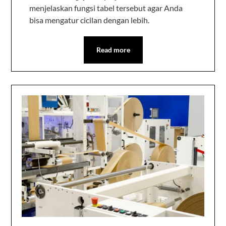
menjelaskan fungsi tabel tersebut agar Anda
bisa mengatur cicilan dengan lebih.
Read more