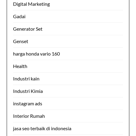
Digital Marketing
Gadai
Generator Set
Genset
harga honda vario 160
Health
Industri kain
Industri Kimia
instagram ads
Interior Rumah
jasa seo terbaik di indonesia