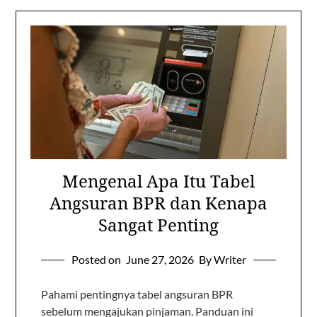
Mengenal Apa Itu Tabel
Angsuran BPR dan Kenapa
Sangat Penting
Posted on
June 27, 2026
By Writer
Pahami pentingnya tabel angsuran BPR
sebelum mengajukan pinjaman. Panduan ini