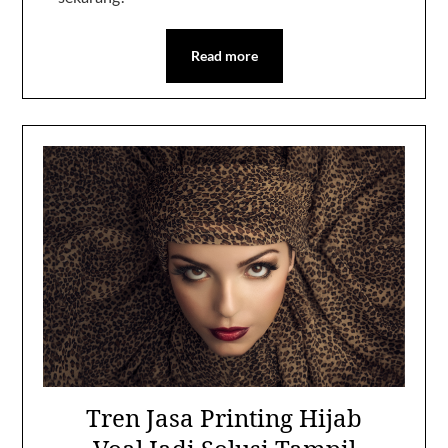
Read more
Tren Jasa Printing Hijab