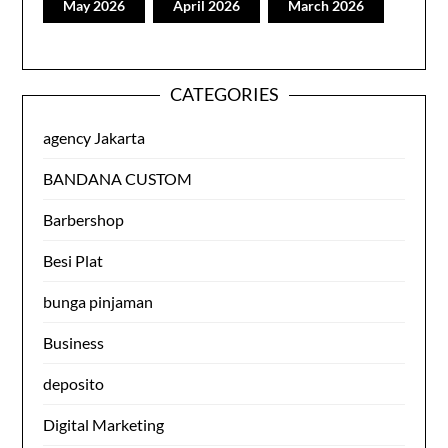
May 2026
April 2026
March 2026
CATEGORIES
agency Jakarta
BANDANA CUSTOM
Barbershop
Besi Plat
bunga pinjaman
Business
deposito
Digital Marketing