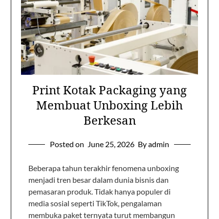
Print Kotak Packaging yang
Membuat Unboxing Lebih
Berkesan
Posted on
June 25, 2026
By admin
Beberapa tahun terakhir fenomena unboxing
menjadi tren besar dalam dunia bisnis dan
pemasaran produk. Tidak hanya populer di
media sosial seperti TikTok, pengalaman
membuka paket ternyata turut membangun