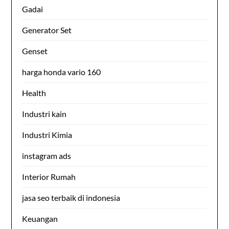
Gadai
Generator Set
Genset
harga honda vario 160
Health
Industri kain
Industri Kimia
instagram ads
Interior Rumah
jasa seo terbaik di indonesia
Keuangan