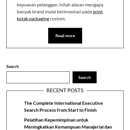
kepuasan pelanggan. Inilah alasan mengapa
banyak brand mulai berinvestasi pada
print
kotak packaging
custom.
Read more
Search
Search
RECENT POSTS
The Complete International Executive
Search Process from Start to Finish
Pelatihan Kepemimpinan untuk
Meningkatkan Kemampuan Manajerial dan