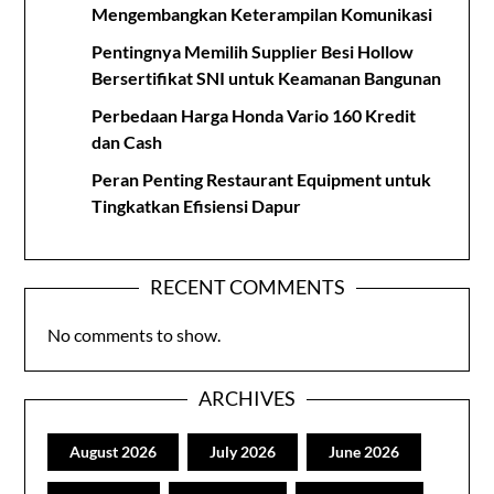
Mengembangkan Keterampilan Komunikasi
Pentingnya Memilih Supplier Besi Hollow
Bersertifikat SNI untuk Keamanan Bangunan
Perbedaan Harga Honda Vario 160 Kredit
dan Cash
Peran Penting Restaurant Equipment untuk
Tingkatkan Efisiensi Dapur
RECENT COMMENTS
No comments to show.
ARCHIVES
August 2026
July 2026
June 2026