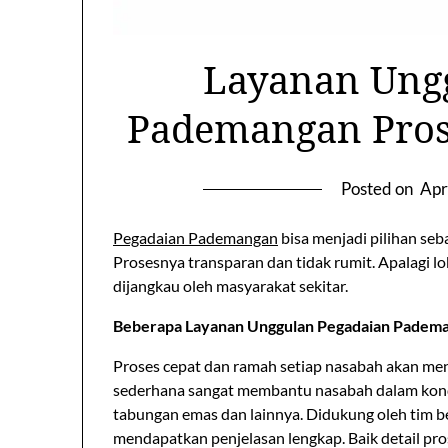
Layanan Ung
Pademangan Pros
Posted on
Apr
Pegadaian Pademangan
bisa menjadi pilihan seb
Prosesnya transparan dan tidak rumit. Apalagi 
dijangkau oleh masyarakat sekitar.
Beberapa Layanan Unggulan Pegadaian Padema
Proses cepat dan ramah setiap nasabah akan me
sederhana sangat membantu nasabah dalam kondis
tabungan emas dan lainnya. Didukung oleh tim b
mendapatkan penjelasan lengkap. Baik detail pr