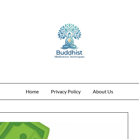
Home
Privacy Policy
About Us