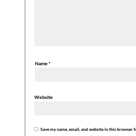
Name
*
Website
Save my name, email, and website in this browser f