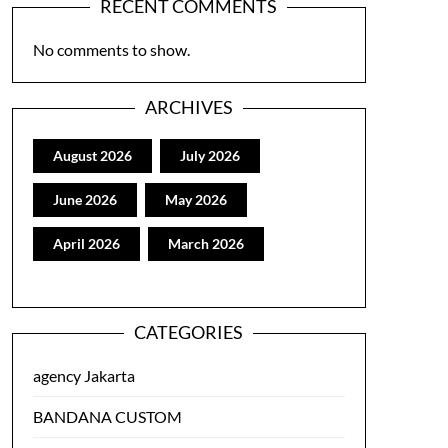
RECENT COMMENTS
No comments to show.
ARCHIVES
August 2026
July 2026
June 2026
May 2026
April 2026
March 2026
CATEGORIES
agency Jakarta
BANDANA CUSTOM