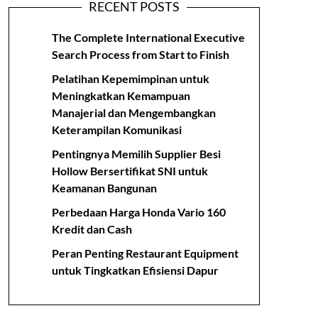
RECENT POSTS
The Complete International Executive
Search Process from Start to Finish
Pelatihan Kepemimpinan untuk
Meningkatkan Kemampuan
Manajerial dan Mengembangkan
Keterampilan Komunikasi
Pentingnya Memilih Supplier Besi
Hollow Bersertifikat SNI untuk
Keamanan Bangunan
Perbedaan Harga Honda Vario 160
Kredit dan Cash
Peran Penting Restaurant Equipment
untuk Tingkatkan Efisiensi Dapur