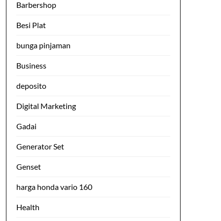
Barbershop
Besi Plat
bunga pinjaman
Business
deposito
Digital Marketing
Gadai
Generator Set
Genset
harga honda vario 160
Health