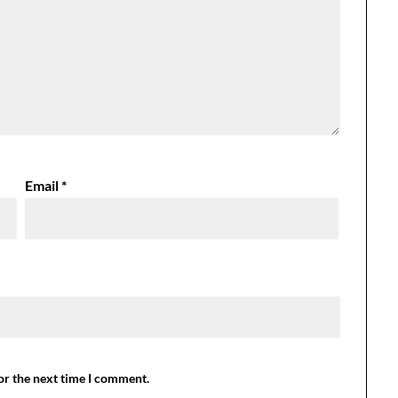
Email
*
or the next time I comment.