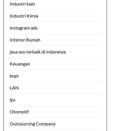
Industri kain
Industri Kimia
instagram ads
Interior Rumah
jasa seo terbaik di indonesia
Keuangan
kopi
LAN
lps
Otomotif
Outsourcing Company