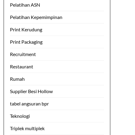
Pelatihan ASN
Pelatihan Kepemimpinan
Print Kerudung
Print Packaging
Recruitment
Restaurant
Rumah
Supplier Besi Hollow
tabel angsuran bpr
Teknologi
Triplek multiplek