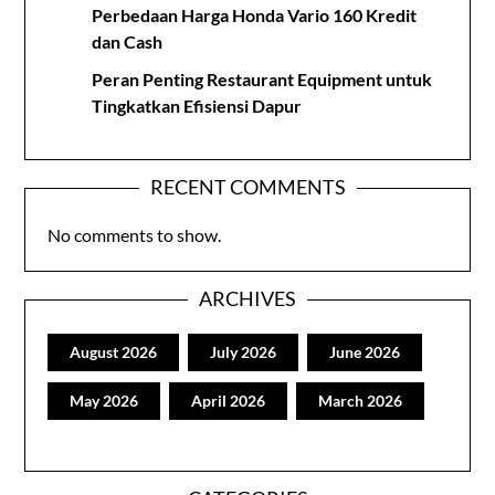
Perbedaan Harga Honda Vario 160 Kredit
dan Cash
Peran Penting Restaurant Equipment untuk
Tingkatkan Efisiensi Dapur
RECENT COMMENTS
No comments to show.
ARCHIVES
August 2026
July 2026
June 2026
May 2026
April 2026
March 2026