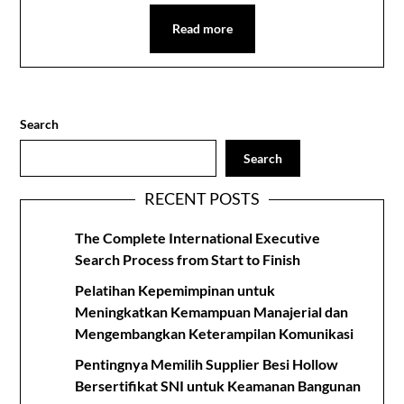
Read more
Search
Search
RECENT POSTS
The Complete International Executive
Search Process from Start to Finish
Pelatihan Kepemimpinan untuk
Meningkatkan Kemampuan Manajerial dan
Mengembangkan Keterampilan Komunikasi
Pentingnya Memilih Supplier Besi Hollow
Bersertifikat SNI untuk Keamanan Bangunan