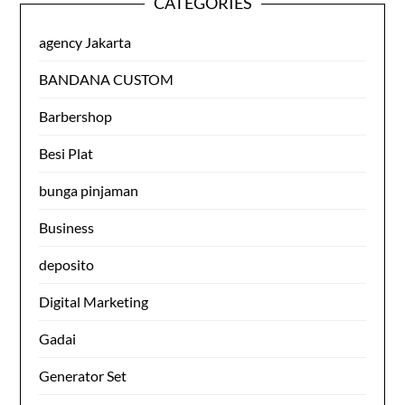
CATEGORIES
agency Jakarta
BANDANA CUSTOM
Barbershop
Besi Plat
bunga pinjaman
Business
deposito
Digital Marketing
Gadai
Generator Set