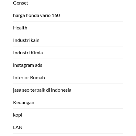
Genset
harga honda vario 160
Health
Industri kain
Industri Kimia
instagram ads
Interior Rumah
jasa seo terbaik di indonesia
Keuangan
kopi
LAN