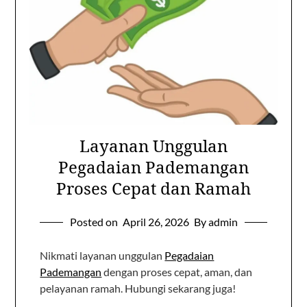
Layanan Unggulan
Pegadaian Pademangan
Proses Cepat dan Ramah
Posted on
April 26, 2026
By admin
Nikmati layanan unggulan
Pegadaian
Pademangan
dengan proses cepat, aman, dan
pelayanan ramah. Hubungi sekarang juga!