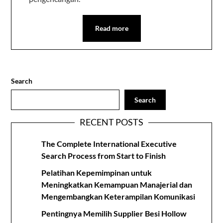
Read more
Search
Search
RECENT POSTS
The Complete International Executive
Search Process from Start to Finish
Pelatihan Kepemimpinan untuk
Meningkatkan Kemampuan Manajerial dan
Mengembangkan Keterampilan Komunikasi
Pentingnya Memilih Supplier Besi Hollow