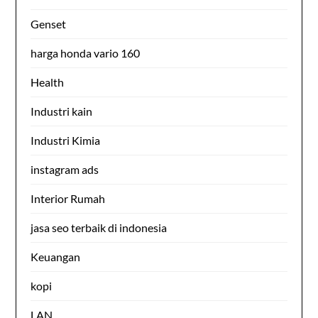
Genset
harga honda vario 160
Health
Industri kain
Industri Kimia
instagram ads
Interior Rumah
jasa seo terbaik di indonesia
Keuangan
kopi
LAN