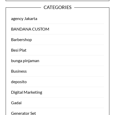
CATEGORIES
agency Jakarta
BANDANA CUSTOM
Barbershop
Besi Plat
bunga pinjaman
Business
deposito
Digital Marketing
Gadai
Generator Set