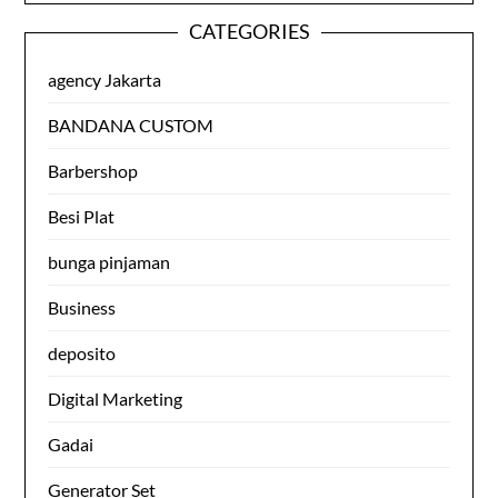
CATEGORIES
agency Jakarta
BANDANA CUSTOM
Barbershop
Besi Plat
bunga pinjaman
Business
deposito
Digital Marketing
Gadai
Generator Set