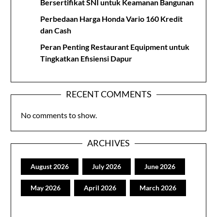
Bersertifikat SNI untuk Keamanan Bangunan
Perbedaan Harga Honda Vario 160 Kredit
dan Cash
Peran Penting Restaurant Equipment untuk
Tingkatkan Efisiensi Dapur
RECENT COMMENTS
No comments to show.
ARCHIVES
August 2026
July 2026
June 2026
May 2026
April 2026
March 2026