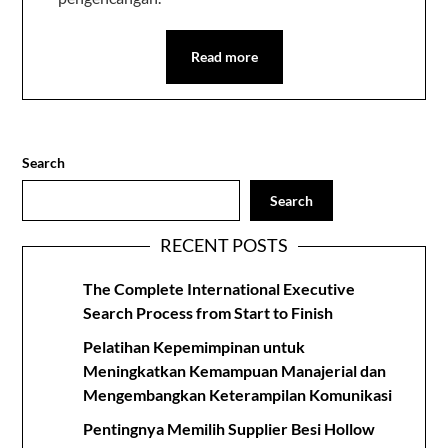
Read more
Search
Search
RECENT POSTS
The Complete International Executive
Search Process from Start to Finish
Pelatihan Kepemimpinan untuk
Meningkatkan Kemampuan Manajerial dan
Mengembangkan Keterampilan Komunikasi
Pentingnya Memilih Supplier Besi Hollow