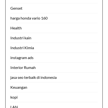
Genset
harga honda vario 160
Health
Industri kain
Industri Kimia
instagram ads
Interior Rumah
jasa seo terbaik di indonesia
Keuangan
kopi
LAN