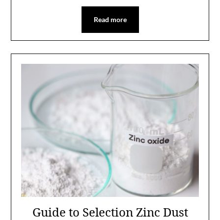
Read more
Guide to Selection Zinc Dust