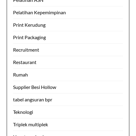
Pelatihan Kepemimpinan
Print Kerudung
Print Packaging
Recruitment
Restaurant
Rumah
Supplier Besi Hollow
tabel angsuran bpr
Teknologi
Triplek multiplek