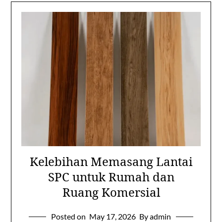
Kelebihan Memasang Lantai
SPC untuk Rumah dan
Ruang Komersial
Posted on
May 17, 2026
By admin