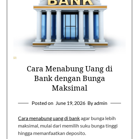
Cara Menabung Uang di
Bank dengan Bunga
Maksimal
Posted on
June 19, 2026
By admin
Cara menabung uang di bank
agar bunga lebih
maksimal, mulai dari memilih suku bunga tinggi
hingga memanfaatkan deposito.