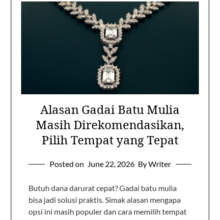
Alasan Gadai Batu Mulia
Masih Direkomendasikan,
Pilih Tempat yang Tepat
Posted on
June 22, 2026
By Writer
Butuh dana darurat cepat? Gadai batu mulia
bisa jadi solusi praktis. Simak alasan mengapa
opsi ini masih populer dan cara memilih tempat