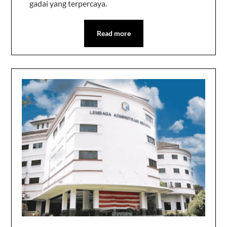
gadai yang terpercaya.
Read more