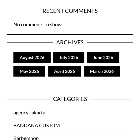
RECENT COMMENTS
No comments to show.
ARCHIVES
August 2026
July 2026
June 2026
May 2026
April 2026
March 2026
CATEGORIES
agency Jakarta
BANDANA CUSTOM
Barbershop