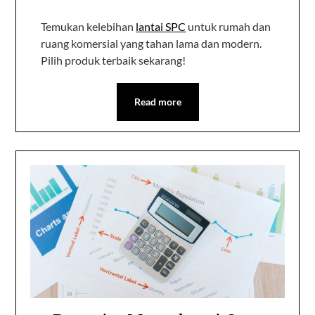
Temukan kelebihan
lantai SPC
untuk rumah dan
ruang komersial yang tahan lama dan modern.
Pilih produk terbaik sekarang!
Read more