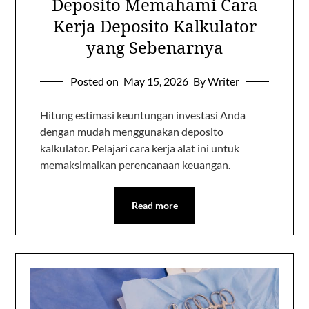
Deposito Memahami Cara
Kerja Deposito Kalkulator
yang Sebenarnya
Posted on
May 15, 2026
By Writer
Hitung estimasi keuntungan investasi Anda
dengan mudah menggunakan deposito
kalkulator. Pelajari cara kerja alat ini untuk
memaksimalkan perencanaan keuangan.
Read more