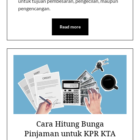
untuk tujuan pembesaran, pengecilan, maupun
pengencangan.
Read more
Cara Hitung Bunga
Pinjaman untuk KPR KTA