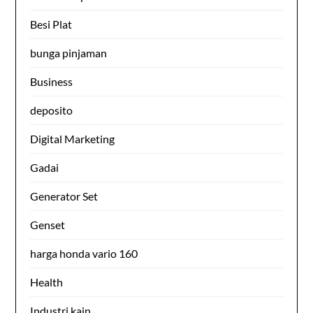
Besi Plat
bunga pinjaman
Business
deposito
Digital Marketing
Gadai
Generator Set
Genset
harga honda vario 160
Health
Industri kain