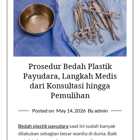
Prosedur Bedah Plastik
Payudara, Langkah Medis
dari Konsultasi hingga
Pemulihan
Posted on
May 14, 2026
By admin
Bedah plastik payudara
saat ini sudah banyak
dilakukan sebagian besar wanita di dunia. Baik