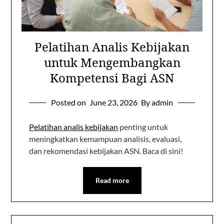
Pelatihan Analis Kebijakan
untuk Mengembangkan
Kompetensi Bagi ASN
Posted on
June 23, 2026
By admin
Pelatihan analis kebijakan
penting untuk
meningkatkan kemampuan analisis, evaluasi,
dan rekomendasi kebijakan ASN. Baca di sini!
Read more