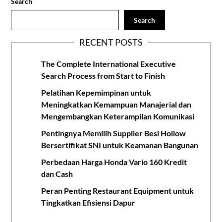
Search
Search
RECENT POSTS
The Complete International Executive
Search Process from Start to Finish
Pelatihan Kepemimpinan untuk
Meningkatkan Kemampuan Manajerial dan
Mengembangkan Keterampilan Komunikasi
Pentingnya Memilih Supplier Besi Hollow
Bersertifikat SNI untuk Keamanan Bangunan
Perbedaan Harga Honda Vario 160 Kredit
dan Cash
Peran Penting Restaurant Equipment untuk
Tingkatkan Efisiensi Dapur