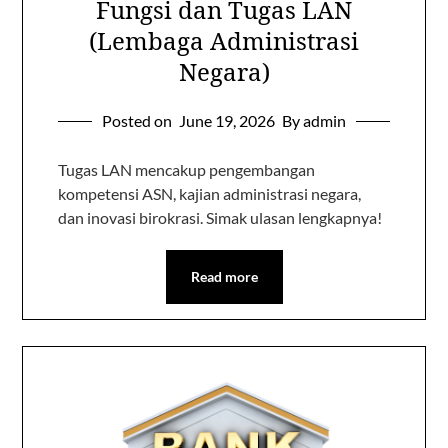
Fungsi dan Tugas LAN
(Lembaga Administrasi
Negara)
Posted on
June 19, 2026
By admin
Tugas LAN mencakup pengembangan
kompetensi ASN, kajian administrasi negara,
dan inovasi birokrasi. Simak ulasan lengkapnya!
Read more