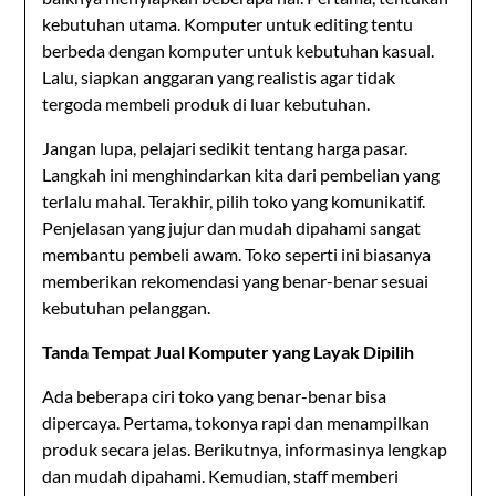
kebutuhan utama. Komputer untuk editing tentu
berbeda dengan komputer untuk kebutuhan kasual.
Lalu, siapkan anggaran yang realistis agar tidak
tergoda membeli produk di luar kebutuhan.
Jangan lupa, pelajari sedikit tentang harga pasar.
Langkah ini menghindarkan kita dari pembelian yang
terlalu mahal. Terakhir, pilih toko yang komunikatif.
Penjelasan yang jujur dan mudah dipahami sangat
membantu pembeli awam. Toko seperti ini biasanya
memberikan rekomendasi yang benar-benar sesuai
kebutuhan pelanggan.
Tanda Tempat Jual Komputer yang Layak Dipilih
Ada beberapa ciri toko yang benar-benar bisa
dipercaya. Pertama, tokonya rapi dan menampilkan
produk secara jelas. Berikutnya, informasinya lengkap
dan mudah dipahami. Kemudian, staff memberi