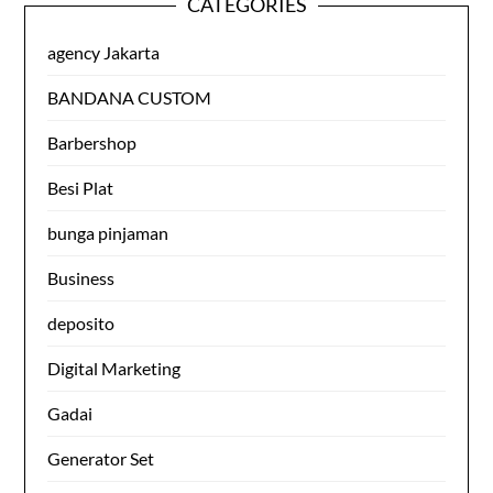
CATEGORIES
agency Jakarta
BANDANA CUSTOM
Barbershop
Besi Plat
bunga pinjaman
Business
deposito
Digital Marketing
Gadai
Generator Set