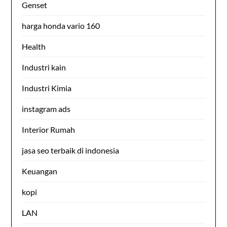
Genset
harga honda vario 160
Health
Industri kain
Industri Kimia
instagram ads
Interior Rumah
jasa seo terbaik di indonesia
Keuangan
kopi
LAN