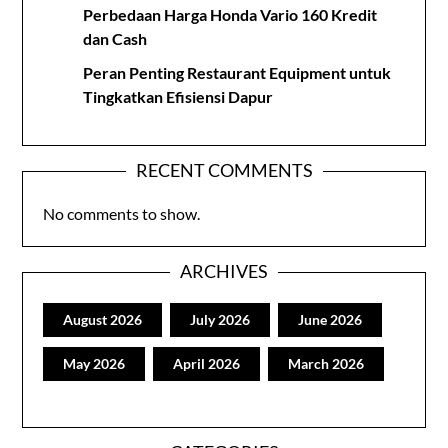
Perbedaan Harga Honda Vario 160 Kredit
dan Cash
Peran Penting Restaurant Equipment untuk
Tingkatkan Efisiensi Dapur
RECENT COMMENTS
No comments to show.
ARCHIVES
August 2026
July 2026
June 2026
May 2026
April 2026
March 2026