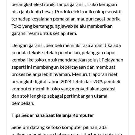
perangkat elektronik. Tanpa garansi, risiko kerugian
bisa jauh lebih besar. Produk elektronik cukup sensitif
terhadap kesalahan pemakaian maupun cacat pabrik.
Toko yang bertanggung jawab selalu memberikan
garansi resmi untuk setiap item.
Dengan garansi, pembeli memiliki rasa aman. Jika ada
kendala teknis setelah pembelian, pelanggan dapat
kembali ke toko untuk mendapatkan solusi. Pelayanan
seperti ini membangun kepercayaan dan membuat
proses belanja lebih nyaman. Menurut laporan riset
perangkat digital tahun 2024, lebih dari 78% pembeli
komputer memilih toko yang menyediakan garansi
dan stok lengkap sebagai pertimbangan utama
pembelian.
Tips Sederhana Saat Belanja Komputer
Sebelum datang ke toko komputer pilihan, ada
baiknya menyiapkan beberapa hal. Pertama, tentukan