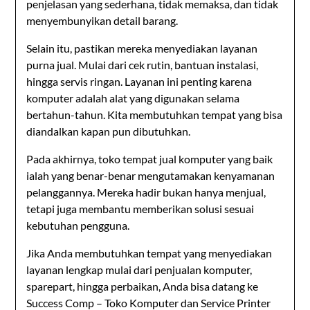
penjelasan yang sederhana, tidak memaksa, dan tidak
menyembunyikan detail barang.
Selain itu, pastikan mereka menyediakan layanan
purna jual. Mulai dari cek rutin, bantuan instalasi,
hingga servis ringan. Layanan ini penting karena
komputer adalah alat yang digunakan selama
bertahun-tahun. Kita membutuhkan tempat yang bisa
diandalkan kapan pun dibutuhkan.
Pada akhirnya, toko tempat jual komputer yang baik
ialah yang benar-benar mengutamakan kenyamanan
pelanggannya. Mereka hadir bukan hanya menjual,
tetapi juga membantu memberikan solusi sesuai
kebutuhan pengguna.
Jika Anda membutuhkan tempat yang menyediakan
layanan lengkap mulai dari penjualan komputer,
sparepart, hingga perbaikan, Anda bisa datang ke
Success Comp – Toko Komputer dan Service Printer