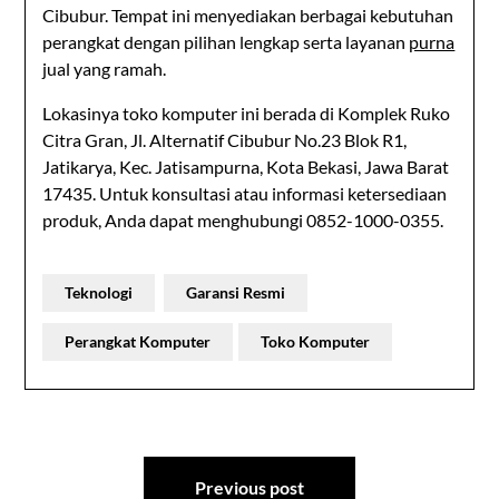
Cibubur. Tempat ini menyediakan berbagai kebutuhan
perangkat dengan pilihan lengkap serta layanan
purna
jual yang ramah.
Lokasinya toko komputer ini berada di Komplek Ruko
Citra Gran, Jl. Alternatif Cibubur No.23 Blok R1,
Jatikarya, Kec. Jatisampurna, Kota Bekasi, Jawa Barat
17435. Untuk konsultasi atau informasi ketersediaan
produk, Anda dapat menghubungi 0852-1000-0355.
Teknologi
Garansi Resmi
Perangkat Komputer
Toko Komputer
Post
Previous post