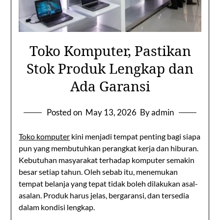
Toko Komputer, Pastikan
Stok Produk Lengkap dan
Ada Garansi
Posted on
May 13, 2026
By admin
Toko komputer
kini menjadi tempat penting bagi siapa
pun yang membutuhkan perangkat kerja dan hiburan.
Kebutuhan masyarakat terhadap komputer semakin
besar setiap tahun. Oleh sebab itu, menemukan
tempat belanja yang tepat tidak boleh dilakukan asal-
asalan. Produk harus jelas, bergaransi, dan tersedia
dalam kondisi lengkap.