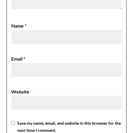
Name
*
Email
*
Website
Save my name, email, and website in this browser for the
next time I comment.