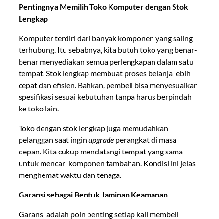
Pentingnya Memilih Toko Komputer dengan Stok
Lengkap
Komputer terdiri dari banyak komponen yang saling
terhubung. Itu sebabnya, kita butuh toko yang benar-
benar menyediakan semua perlengkapan dalam satu
tempat. Stok lengkap membuat proses belanja lebih
cepat dan efisien. Bahkan, pembeli bisa menyesuaikan
spesifikasi sesuai kebutuhan tanpa harus berpindah
ke toko lain.
Toko dengan stok lengkap juga memudahkan
pelanggan saat ingin
upgrade
perangkat di masa
depan. Kita cukup mendatangi tempat yang sama
untuk mencari komponen tambahan. Kondisi ini jelas
menghemat waktu dan tenaga.
Garansi sebagai Bentuk Jaminan Keamanan
Garansi adalah poin penting setiap kali membeli