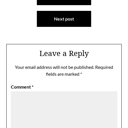
navigation
Next post
Leave a Reply
Your email address will not be published.
Required
fields are marked
*
Comment
*