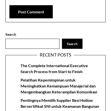
Search
Search
RECENT POSTS
The Complete International Executive
Search Process from Start to Finish
Pelatihan Kepemimpinan untuk
Meningkatkan Kemampuan Manajerial dan
Mengembangkan Keterampilan Komunikasi
Pentingnya Memilih Supplier Besi Hollow
Bersertifikat SNI untuk Keamanan Bangunan