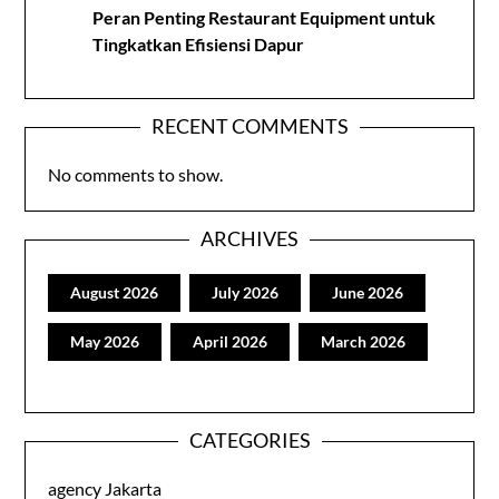
Peran Penting Restaurant Equipment untuk
Tingkatkan Efisiensi Dapur
RECENT COMMENTS
No comments to show.
ARCHIVES
August 2026
July 2026
June 2026
May 2026
April 2026
March 2026
CATEGORIES
agency Jakarta