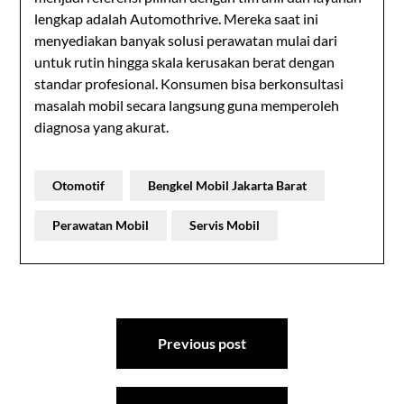
lengkap adalah Automothrive. Mereka saat ini
menyediakan banyak solusi perawatan mulai dari
untuk rutin hingga skala kerusakan berat dengan
standar profesional. Konsumen bisa berkonsultasi
masalah mobil secara langsung guna memperoleh
diagnosa yang akurat.
Otomotif
Bengkel Mobil Jakarta Barat
Perawatan Mobil
Servis Mobil
Post
Previous post
navigation