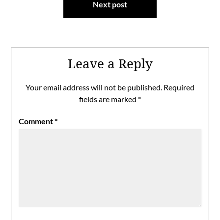
Next post
Leave a Reply
Your email address will not be published.
Required
fields are marked
*
Comment
*