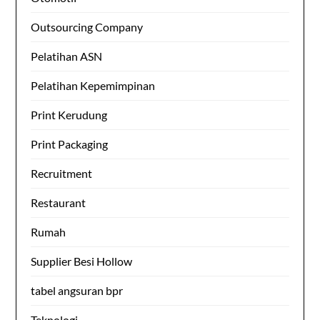
Outsourcing Company
Pelatihan ASN
Pelatihan Kepemimpinan
Print Kerudung
Print Packaging
Recruitment
Restaurant
Rumah
Supplier Besi Hollow
tabel angsuran bpr
Teknologi