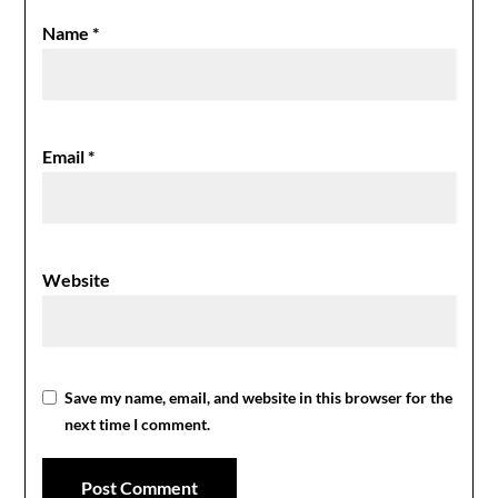
Name
*
Email
*
Website
Save my name, email, and website in this browser for the
next time I comment.