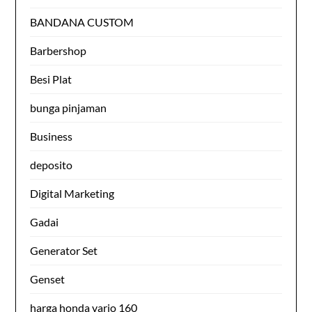
BANDANA CUSTOM
Barbershop
Besi Plat
bunga pinjaman
Business
deposito
Digital Marketing
Gadai
Generator Set
Genset
harga honda vario 160