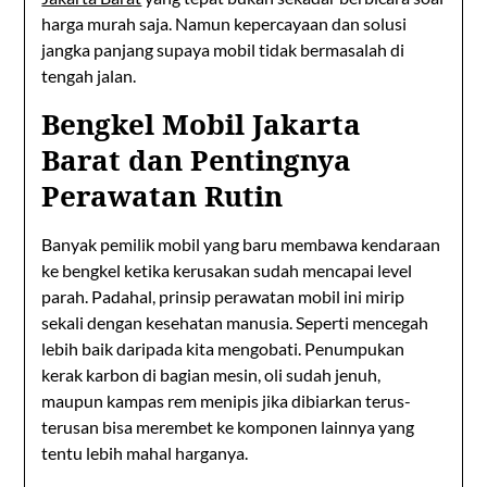
harga murah saja. Namun kepercayaan dan solusi
jangka panjang supaya mobil tidak bermasalah di
tengah jalan.
Bengkel Mobil Jakarta
Barat dan Pentingnya
Perawatan Rutin
Banyak pemilik mobil yang baru membawa kendaraan
ke bengkel ketika kerusakan sudah mencapai level
parah. Padahal, prinsip perawatan mobil ini mirip
sekali dengan kesehatan manusia. Seperti mencegah
lebih baik daripada kita mengobati. Penumpukan
kerak karbon di bagian mesin, oli sudah jenuh,
maupun kampas rem menipis jika dibiarkan terus-
terusan bisa merembet ke komponen lainnya yang
tentu lebih mahal harganya.