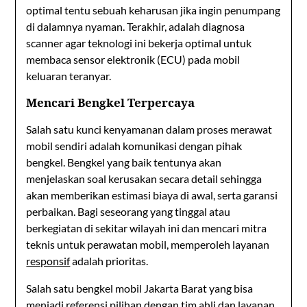
optimal tentu sebuah keharusan jika ingin penumpang
di dalamnya nyaman. Terakhir, adalah diagnosa
scanner agar teknologi ini bekerja optimal untuk
membaca sensor elektronik (ECU) pada mobil
keluaran teranyar.
Mencari Bengkel Terpercaya
Salah satu kunci kenyamanan dalam proses merawat
mobil sendiri adalah komunikasi dengan pihak
bengkel. Bengkel yang baik tentunya akan
menjelaskan soal kerusakan secara detail sehingga
akan memberikan estimasi biaya di awal, serta garansi
perbaikan. Bagi seseorang yang tinggal atau
berkegiatan di sekitar wilayah ini dan mencari mitra
teknis untuk perawatan mobil, memperoleh layanan
responsif
adalah prioritas.
Salah satu bengkel mobil Jakarta Barat yang bisa
menjadi referensi pilihan dengan tim ahli dan layanan