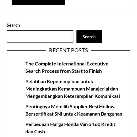
Search
Search
RECENT POSTS
The Complete International Executive
Search Process from Start to Finish
Pelatihan Kepemimpinan untuk
Meningkatkan Kemampuan Manajerial dan
Mengembangkan Keterampilan Komunikasi
Pentingnya Memilih Supplier Besi Hollow
Bersertifikat SNI untuk Keamanan Bangunan
Perbedaan Harga Honda Vario 160 Kredit
dan Cash