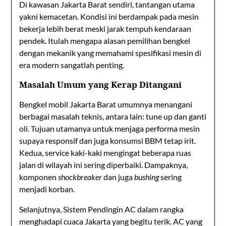
Di kawasan Jakarta Barat sendiri, tantangan utama
yakni kemacetan. Kondisi ini berdampak pada mesin
bekerja lebih berat meski jarak tempuh kendaraan
pendek. Itulah mengapa alasan pemilihan bengkel
dengan mekanik yang memahami spesifikasi mesin di
era modern sangatlah penting.
Masalah Umum yang Kerap Ditangani
Bengkel mobil Jakarta Barat umumnya menangani
berbagai masalah teknis, antara lain: tune up dan ganti
oli. Tujuan utamanya untuk menjaga performa mesin
supaya responsif dan juga konsumsi BBM tetap irit.
Kedua, service kaki-kaki mengingat beberapa ruas
jalan di wilayah ini sering diperbaiki. Dampaknya,
komponen
shockbreaker
dan juga
bushing
sering
menjadi korban.
Selanjutnya, Sistem Pendingin AC dalam rangka
menghadapi cuaca Jakarta yang begitu terik. AC yang