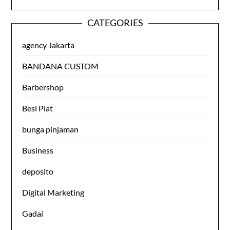
CATEGORIES
agency Jakarta
BANDANA CUSTOM
Barbershop
Besi Plat
bunga pinjaman
Business
deposito
Digital Marketing
Gadai