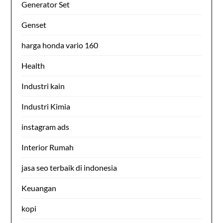
Generator Set
Genset
harga honda vario 160
Health
Industri kain
Industri Kimia
instagram ads
Interior Rumah
jasa seo terbaik di indonesia
Keuangan
kopi