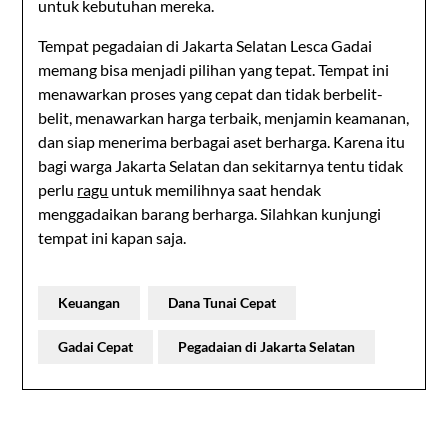
untuk kebutuhan mereka.
Tempat pegadaian di Jakarta Selatan Lesca Gadai
memang bisa menjadi pilihan yang tepat. Tempat ini
menawarkan proses yang cepat dan tidak berbelit-
belit, menawarkan harga terbaik, menjamin keamanan,
dan siap menerima berbagai aset berharga. Karena itu
bagi warga Jakarta Selatan dan sekitarnya tentu tidak
perlu
ragu
untuk memilihnya saat hendak
menggadaikan barang berharga. Silahkan kunjungi
tempat ini kapan saja.
Keuangan
Dana Tunai Cepat
Gadai Cepat
Pegadaian di Jakarta Selatan