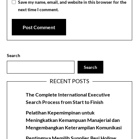
Save my name, email, and website in this browser for the
next time I comment.
Search
Search
RECENT POSTS
The Complete International Executive
Search Process from Start to Finish
Pelatihan Kepemimpinan untuk
Meningkatkan Kemampuan Manajerial dan
Mengembangkan Keterampilan Komunikasi
Pentingnya Memilih Supplier Besi Hollow