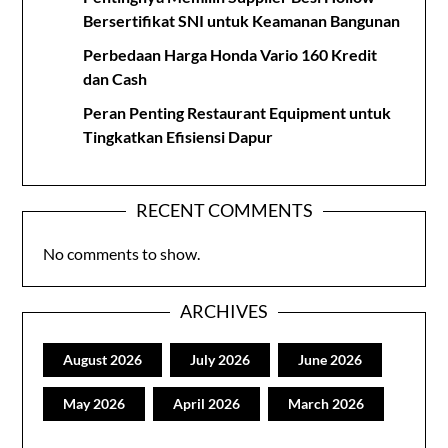
Bersertifikat SNI untuk Keamanan Bangunan
Perbedaan Harga Honda Vario 160 Kredit
dan Cash
Peran Penting Restaurant Equipment untuk
Tingkatkan Efisiensi Dapur
RECENT COMMENTS
No comments to show.
ARCHIVES
August 2026
July 2026
June 2026
May 2026
April 2026
March 2026