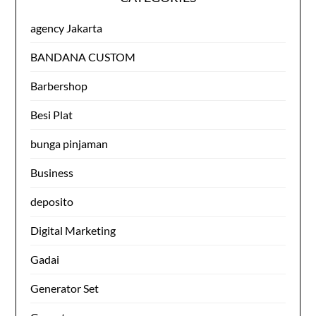
agency Jakarta
BANDANA CUSTOM
Barbershop
Besi Plat
bunga pinjaman
Business
deposito
Digital Marketing
Gadai
Generator Set