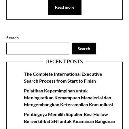
Read more
Search
Search
RECENT POSTS
The Complete International Executive
Search Process from Start to Finish
Pelatihan Kepemimpinan untuk
Meningkatkan Kemampuan Manajerial dan
Mengembangkan Keterampilan Komunikasi
Pentingnya Memilih Supplier Besi Hollow
Bersertifikat SNI untuk Keamanan Bangunan