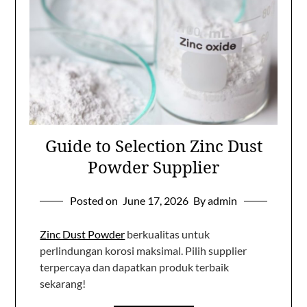
Guide to Selection Zinc Dust
Powder Supplier
Posted on
June 17, 2026
By admin
Zinc Dust Powder
berkualitas untuk
perlindungan korosi maksimal. Pilih supplier
terpercaya dan dapatkan produk terbaik
sekarang!