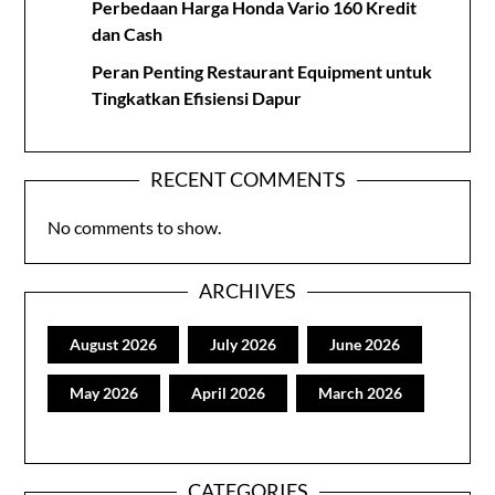
Perbedaan Harga Honda Vario 160 Kredit
dan Cash
Peran Penting Restaurant Equipment untuk
Tingkatkan Efisiensi Dapur
RECENT COMMENTS
No comments to show.
ARCHIVES
August 2026
July 2026
June 2026
May 2026
April 2026
March 2026
CATEGORIES