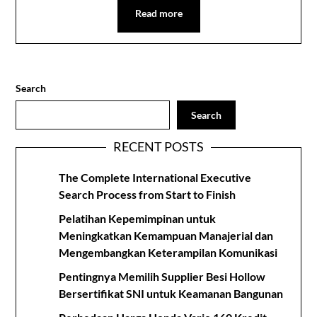
Read more
Search
Search
RECENT POSTS
The Complete International Executive
Search Process from Start to Finish
Pelatihan Kepemimpinan untuk
Meningkatkan Kemampuan Manajerial dan
Mengembangkan Keterampilan Komunikasi
Pentingnya Memilih Supplier Besi Hollow
Bersertifikat SNI untuk Keamanan Bangunan