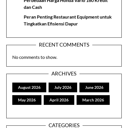
Perbedaan Harga Honda Vario 160 Kredit
dan Cash
Peran Penting Restaurant Equipment untuk
Tingkatkan Efisiensi Dapur
RECENT COMMENTS
No comments to show.
ARCHIVES
August 2026
July 2026
June 2026
May 2026
April 2026
March 2026
CATEGORIES