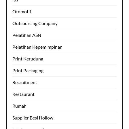
Otomotif
Outsourcing Company
Pelatihan ASN
Pelatihan Kepemimpinan
Print Kerudung
Print Packaging
Recruitment
Restaurant
Rumah
Supplier Besi Hollow