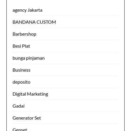
agency Jakarta
BANDANA CUSTOM
Barbershop
Besi Plat
bunga pinjaman
Business
deposito
Digital Marketing
Gadai
Generator Set
Genset