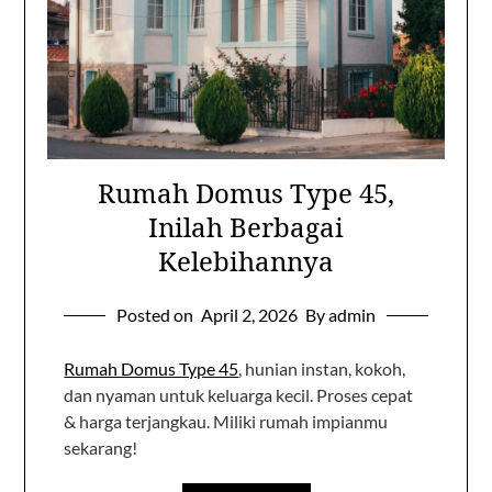
Rumah Domus Type 45,
Inilah Berbagai
Kelebihannya
Posted on
April 2, 2026
By admin
Rumah Domus Type 45
, hunian instan, kokoh,
dan nyaman untuk keluarga kecil. Proses cepat
& harga terjangkau. Miliki rumah impianmu
sekarang!