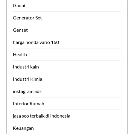
Gadai
Generator Set
Genset
harga honda vario 160
Health
Industri kain
Industri Kimia
instagram ads
Interior Rumah
jasa seo terbaik di indonesia
Keuangan