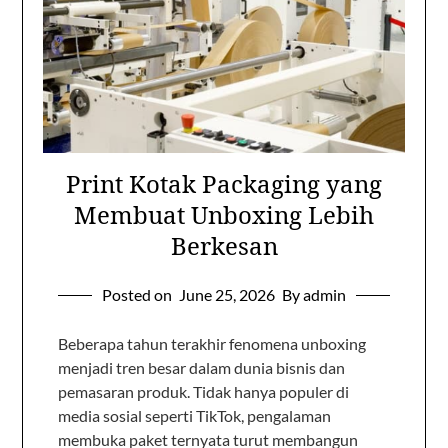
Print Kotak Packaging yang
Membuat Unboxing Lebih
Berkesan
Posted on
June 25, 2026
By admin
Beberapa tahun terakhir fenomena unboxing
menjadi tren besar dalam dunia bisnis dan
pemasaran produk. Tidak hanya populer di
media sosial seperti TikTok, pengalaman
membuka paket ternyata turut membangun