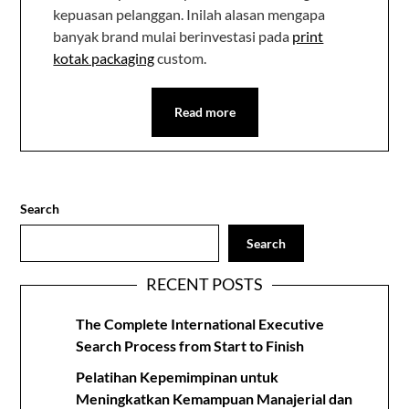
kepuasan pelanggan. Inilah alasan mengapa
banyak brand mulai berinvestasi pada
print
kotak packaging
custom.
Read more
Search
Search
RECENT POSTS
The Complete International Executive
Search Process from Start to Finish
Pelatihan Kepemimpinan untuk
Meningkatkan Kemampuan Manajerial dan