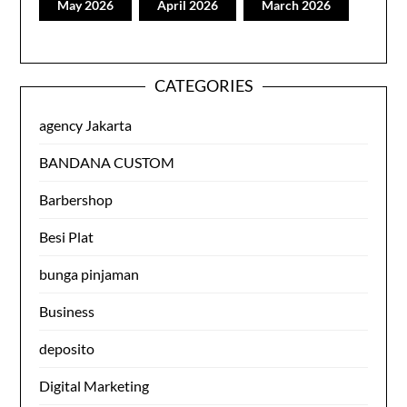
May 2026
April 2026
March 2026
CATEGORIES
agency Jakarta
BANDANA CUSTOM
Barbershop
Besi Plat
bunga pinjaman
Business
deposito
Digital Marketing