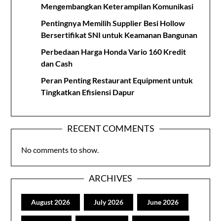
Mengembangkan Keterampilan Komunikasi
Pentingnya Memilih Supplier Besi Hollow
Bersertifikat SNI untuk Keamanan Bangunan
Perbedaan Harga Honda Vario 160 Kredit
dan Cash
Peran Penting Restaurant Equipment untuk
Tingkatkan Efisiensi Dapur
RECENT COMMENTS
No comments to show.
ARCHIVES
August 2026
July 2026
June 2026