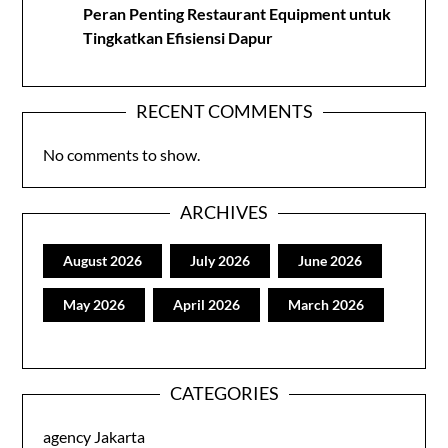
Peran Penting Restaurant Equipment untuk
Tingkatkan Efisiensi Dapur
RECENT COMMENTS
No comments to show.
ARCHIVES
August 2026
July 2026
June 2026
May 2026
April 2026
March 2026
CATEGORIES
agency Jakarta