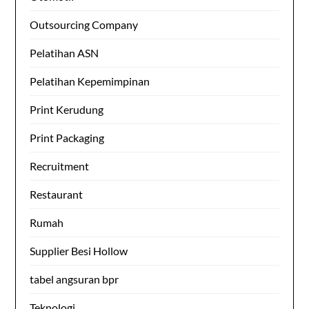
Outsourcing Company
Pelatihan ASN
Pelatihan Kepemimpinan
Print Kerudung
Print Packaging
Recruitment
Restaurant
Rumah
Supplier Besi Hollow
tabel angsuran bpr
Teknologi