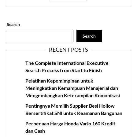
Search
Search
RECENT POSTS
The Complete International Executive
Search Process from Start to Finish
Pelatihan Kepemimpinan untuk
Meningkatkan Kemampuan Manajerial dan
Mengembangkan Keterampilan Komunikasi
Pentingnya Memilih Supplier Besi Hollow
Bersertifikat SNI untuk Keamanan Bangunan
Perbedaan Harga Honda Vario 160 Kredit
dan Cash