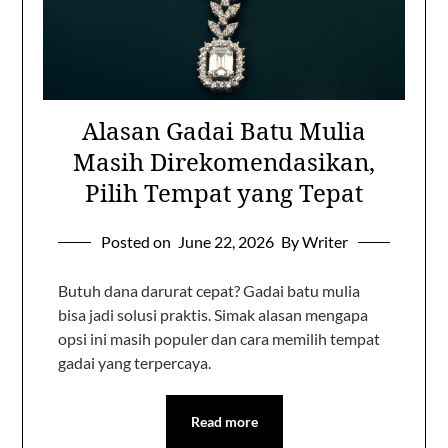
Alasan Gadai Batu Mulia
Masih Direkomendasikan,
Pilih Tempat yang Tepat
Posted on
June 22, 2026
By Writer
Butuh dana darurat cepat? Gadai batu mulia
bisa jadi solusi praktis. Simak alasan mengapa
opsi ini masih populer dan cara memilih tempat
gadai yang terpercaya.
Read more