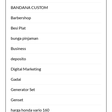
BANDANA CUSTOM
Barbershop
Besi Plat
bunga pinjaman
Business
deposito
Digital Marketing
Gadai
Generator Set
Genset
harga honda vario 160