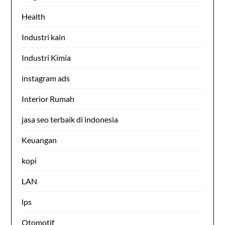
Health
Industri kain
Industri Kimia
instagram ads
Interior Rumah
jasa seo terbaik di indonesia
Keuangan
kopi
LAN
lps
Otomotif